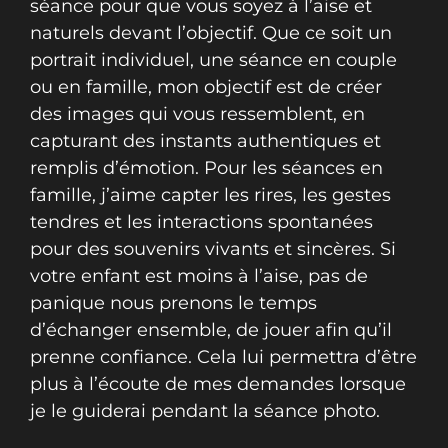
séance pour que vous soyez à l’aise et
naturels devant l’objectif. Que ce soit un
portrait individuel, une séance en couple
ou en famille, mon objectif est de créer
des images qui vous ressemblent, en
capturant des instants authentiques et
remplis d’émotion. Pour les séances en
famille, j’aime capter les rires, les gestes
tendres et les interactions spontanées
pour des souvenirs vivants et sincères. Si
votre enfant est moins à l’aise, pas de
panique nous prenons le temps
d’échanger ensemble, de jouer afin qu’il
prenne confiance. Cela lui permettra d’être
plus à l’écoute de mes demandes lorsque
je le guiderai pendant la séance photo.