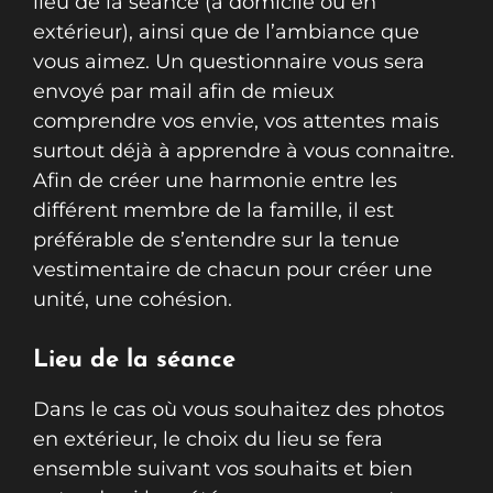
lieu de la séance (à domicile ou en
extérieur), ainsi que de l’ambiance que
vous aimez. Un questionnaire vous sera
envoyé par mail afin de mieux
comprendre vos envie, vos attentes mais
surtout déjà à apprendre à vous connaitre.
Afin de créer une harmonie entre les
différent membre de la famille, il est
préférable de s’entendre sur la tenue
vestimentaire de chacun pour créer une
unité, une cohésion.
Lieu de la séance
Dans le cas où vous souhaitez des photos
en extérieur, le choix du lieu se fera
ensemble suivant vos souhaits et bien