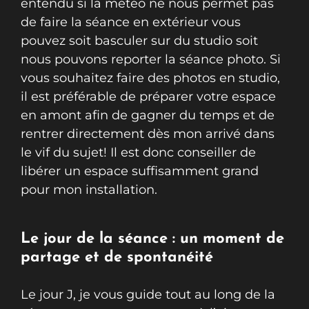
entendu si la météo ne nous permet pas
de faire la séance en extérieur vous
pouvez soit basculer sur du studio soit
nous pouvons reporter la séance photo. Si
vous souhaitez faire des photos en studio,
il est préférable de préparer votre espace
en amont afin de gagner du temps et de
rentrer directement dès mon arrivé dans
le vif du sujet! Il est donc conseiller de
libérer un espace suffisamment grand
pour mon installation.
Le jour de la séance : un moment de
partage et de spontanéité
Le jour J, je vous guide tout au long de la