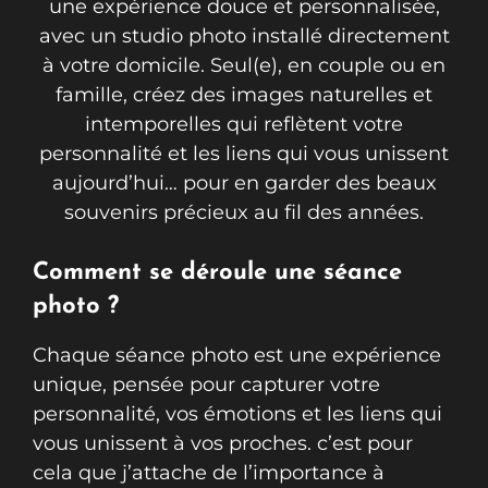
une expérience douce et personnalisée,
avec un studio photo installé directement
à votre domicile. Seul(e), en couple ou en
famille, créez des images naturelles et
intemporelles qui reflètent votre
personnalité et les liens qui vous unissent
aujourd’hui… pour en garder des beaux
souvenirs précieux au fil des années.
Comment se déroule une séance
photo ?
Chaque séance photo est une expérience
unique, pensée pour capturer votre
personnalité, vos émotions et les liens qui
vous unissent à vos proches. c’est pour
cela que j’attache de l’importance à