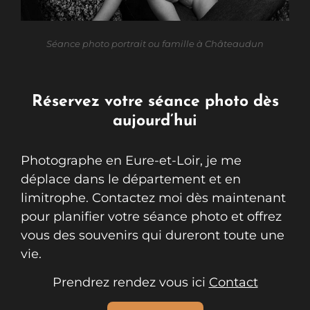
Séance photo portrait ou famille à Châteaudun
Réservez votre séance photo dès
aujourd’hui
Photographe en Eure-et-Loir, je me
déplace dans le département et en
limitrophe. Contactez moi dès maintenant
pour planifier votre séance photo et offrez
vous des souvenirs qui dureront toute une
vie.
Prendrez rendez vous ici
Contact