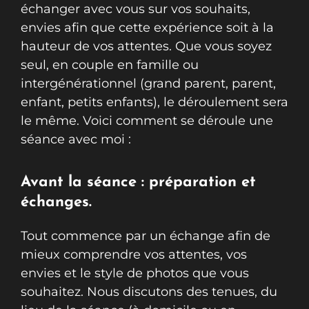
échanger avec vous sur vos souhaits,
envies afin que cette expérience soit à la
hauteur de vos attentes. Que vous soyez
seul, en couple en famille ou
intergénérationnel (grand parent, parent,
enfant, petits enfants), le déroulement sera
le même. Voici comment se déroule une
séance avec moi :
Avant la séance : préparation et
échanges.
Tout commence par un échange afin de
mieux comprendre vos attentes, vos
envies et le style de photos que vous
souhaitez. Nous discutons des tenues, du