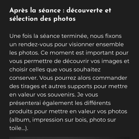
Après la séance : découverte et
sélection des photos
Une fois la séance terminée, nous fixons
un rendez-vous pour visionner ensemble
les photos. Ce moment est important pour
vous permettre de découvrir vos images et
choisir celles que vous souhaitez
conserver. Vous pourrez alors commander
des tirages et autres supports pour mettre
en valeur vos souvenirs. Je vous
présenterai également les différents
produits pour mettre en valeur vos photos
(album, impression sur bois, photo sur
toile…).