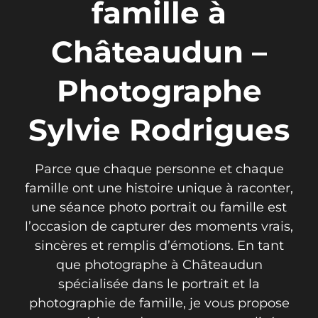
famille à
Châteaudun –
Photographe
Sylvie Rodrigues
Parce que chaque personne et chaque
famille ont une histoire unique à raconter,
une séance photo portrait ou famille est
l’occasion de capturer des moments vrais,
sincères et remplis d’émotions. En tant
que photographe à Châteaudun
spécialisée dans le portrait et la
photographie de famille, je vous propose